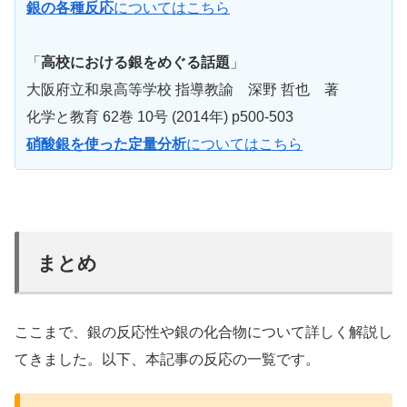
銀の各種反応
についてはこちら
「
高校における銀をめぐる話題
」
大阪府立和泉高等学校 指導教諭 深野 哲也 著
化学と教育 62巻 10号 (2014年) p500-503
硝酸銀を使った定量分析
についてはこちら
まとめ
ここまで、銀の反応性や銀の化合物について詳しく解説し
てきました。以下、本記事の反応の一覧です。