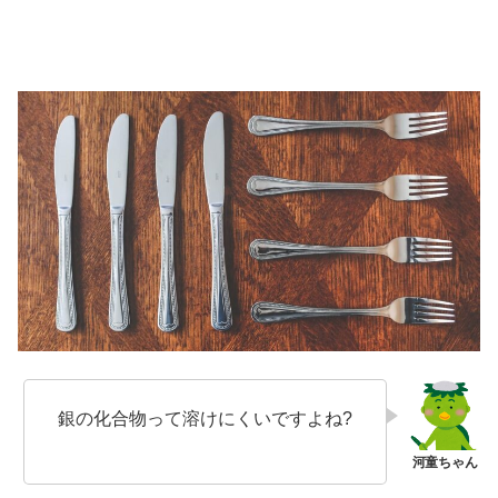
銀の化合物って溶けにくいですよね?