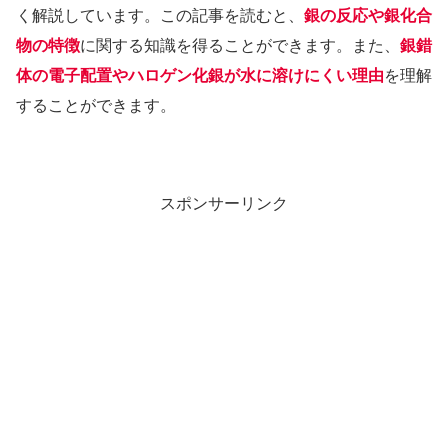
く解説しています。この記事を読むと、
銀の反応や銀化合
物の特徴
に関する知識を得ることができます。また、
銀錯
体の電子配置やハロゲン化銀が水に溶けにくい理由
を理解
することができます。
スポンサーリンク