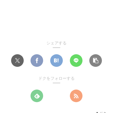
シェアする
ドクをフォローする