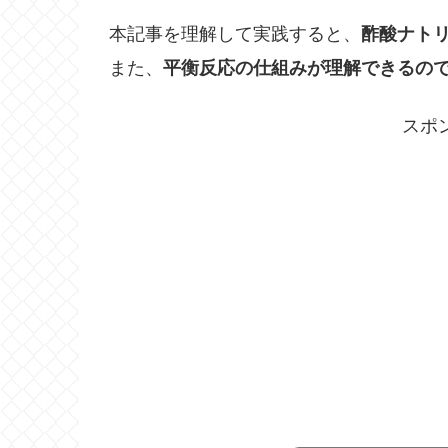
本記事を理解して実践すると、
酢酸ナト
また、
平衡反応の仕組みが理解できるの
スポ