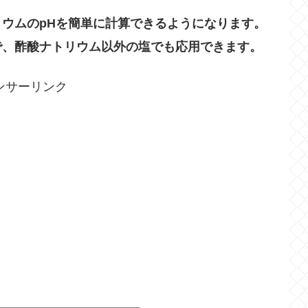
リウムのpHを簡単に計算できるようになります。
で、酢酸ナトリウム以外の塩でも応用できます。
ンサーリンク