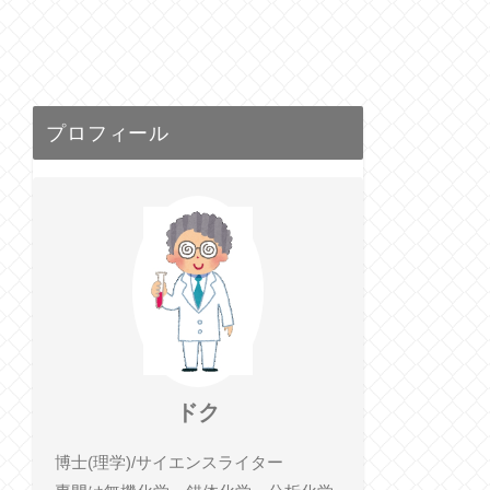
プロフィール
ドク
博士(理学)/サイエンスライター