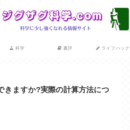
科学
書評
ライフハック
できますか?実際の計算方法につ