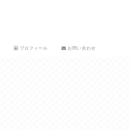
プロフィール
お問い合わせ