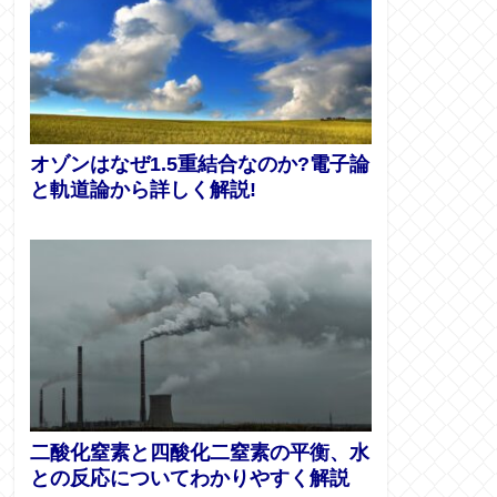
オゾンはなぜ1.5重結合なのか?電子論
と軌道論から詳しく解説!
二酸化窒素と四酸化二窒素の平衡、水
との反応についてわかりやすく解説